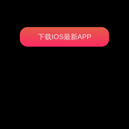
下载IOS最新APP