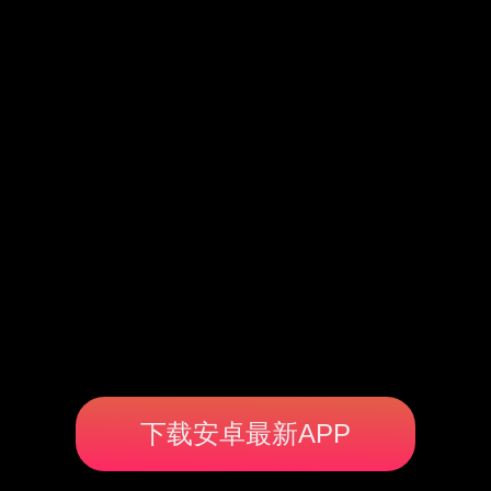
下载安卓最新APP