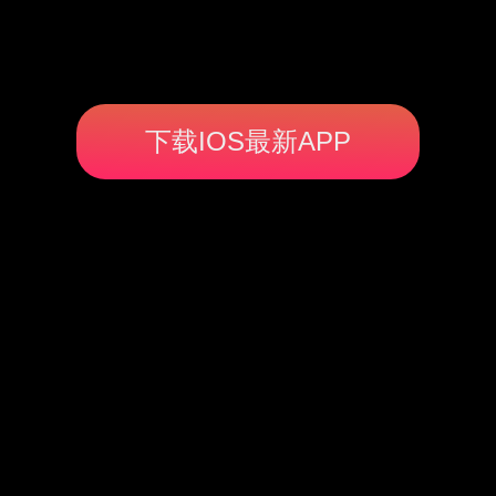
下载IOS最新APP