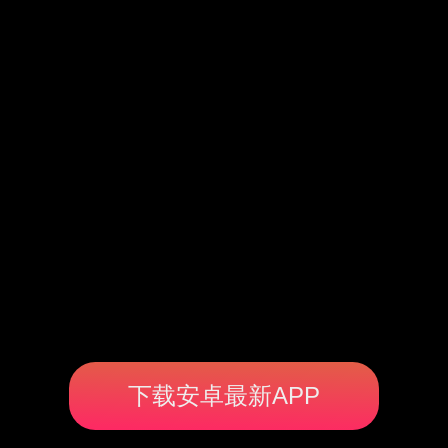
下载安卓最新APP